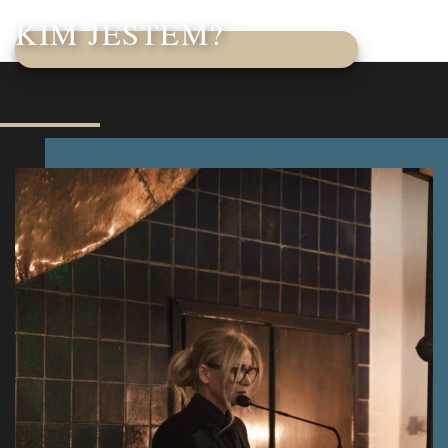
KIM JESTEM?