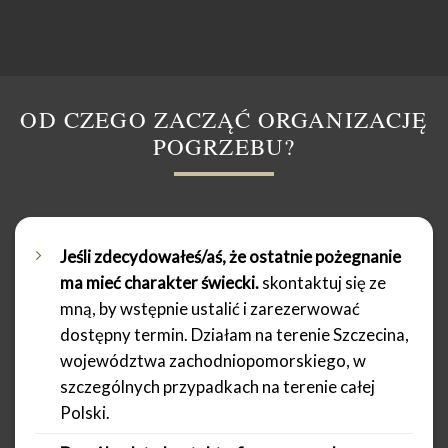
OD CZEGO ZACZĄĆ ORGANIZACJĘ
POGRZEBU?
Jeśli zdecydowałeś/aś, że ostatnie pożegnanie
ma mieć charakter świecki.
skontaktuj się ze
mną, by wstępnie ustalić i zarezerwować
dostępny termin. Działam na terenie Szczecina,
województwa zachodniopomorskiego, w
szczególnych przypadkach na terenie całej
Polski.