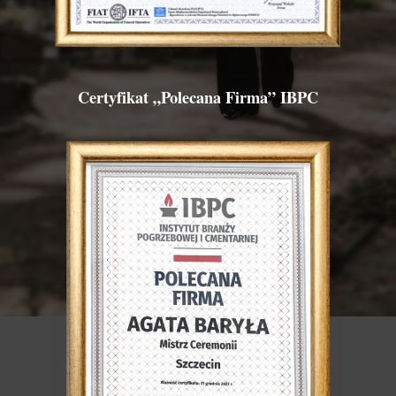
Certyfikat „Polecana Firma” IBPC