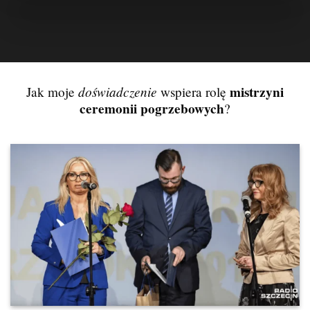
doświadczenie
mistrzyni
Jak moje
wspiera rolę
ceremonii pogrzebowych
?