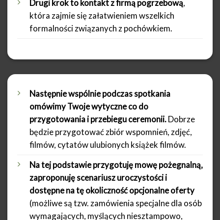
Drugi krok to kontakt z firmą pogrzebową
,
która zajmie się załatwieniem wszelkich
formalności związanych z pochówkiem.
Następnie wspólnie podczas spotkania
omówimy Twoje wytyczne co do
przygotowania i przebiegu ceremonii.
Dobrze
będzie przygotować zbiór wspomnień, zdjęć,
filmów, cytatów ulubionych książek filmów.
Na tej podstawie przygotuję mowę pożegnalną,
zaproponuję scenariusz uroczystości i
dostępne na tę okoliczność opcjonalne oferty
(możliwe są tzw. zamówienia specjalne dla osób
wymagających, myślących niesztampowo,