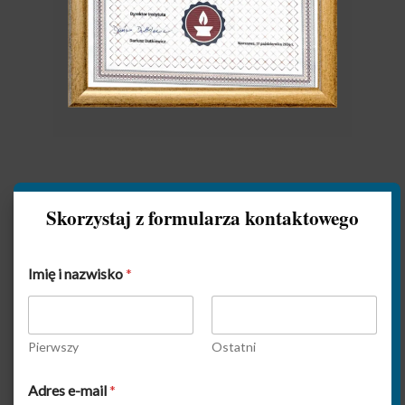
Skorzystaj z formularza kontaktowego
Imię i nazwisko
*
Pierwszy
Ostatni
Adres e-mail
*