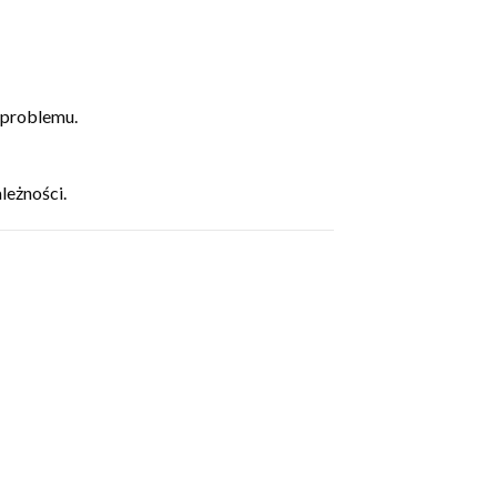
 problemu.
leżności.