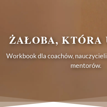
ŻAŁOBA, KTÓRA 
Workbook dla coachów, nauczycieli
mentorów.